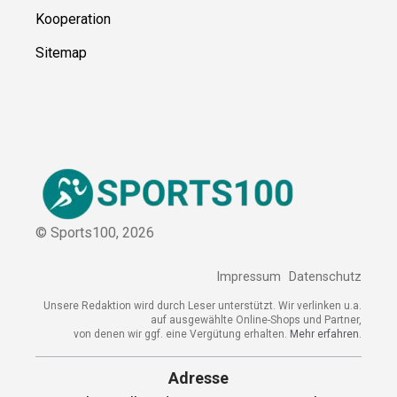
Kooperation
Sitemap
© Sports100,
2026
Impressum
Datenschutz
Unsere Redaktion wird durch Leser unterstützt. Wir verlinken
u.a. auf ausgewählte Online-Shops und Partner,
von denen wir ggf. eine Vergütung erhalten.
Mehr erfahren.
Adresse