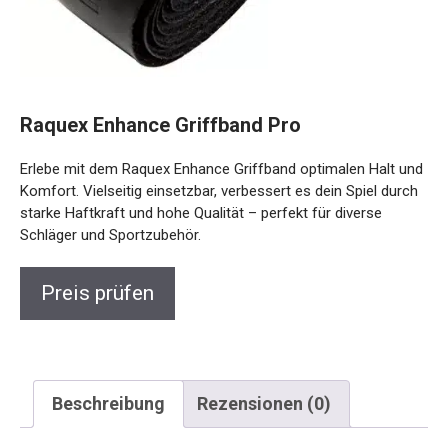
Raquex Enhance Griffband Pro
Erlebe mit dem Raquex Enhance Griffband optimalen Halt
und Komfort. Vielseitig einsetzbar, verbessert es dein Spiel
durch starke Haftkraft und hohe Qualität – perfekt für
diverse Schläger und Sportzubehör.
Preis prüfen
Beschreibung
Rezensionen (0)