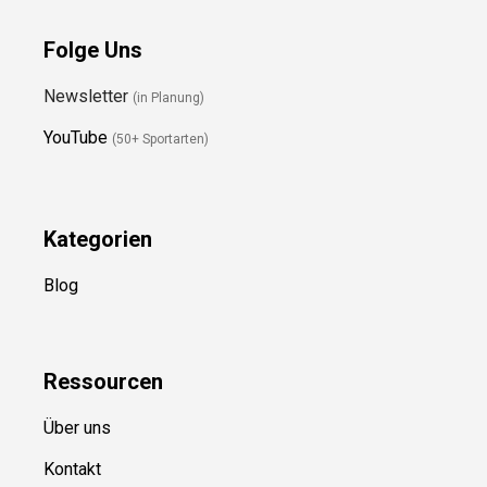
Folge Uns
Newsletter
(in Planung)
YouTube
(50+ Sportarten)
Kategorien
Blog
Ressource
n
Über uns
Kontakt