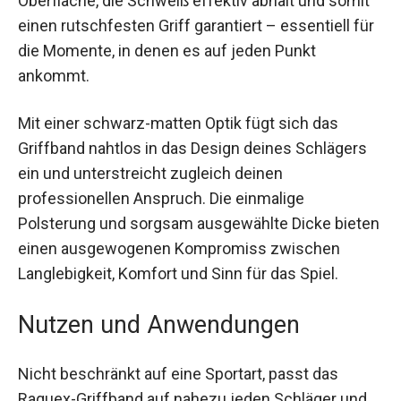
einen rutschfesten Griff garantiert – essentiell
für die Momente, in denen es auf jeden Punkt
ankommt.
Mit einer schwarz-matten Optik fügt sich das
Griffband nahtlos in das Design deines Schlägers
ein und unterstreicht zugleich deinen
professionellen Anspruch. Die einmalige
Polsterung und sorgsam ausgewählte Dicke
bieten einen ausgewogenen Kompromiss
zwischen Langlebigkeit, Komfort und Sinn für das
Spiel.
Nutzen und Anwendungen
Nicht beschränkt auf eine Sportart, passt das