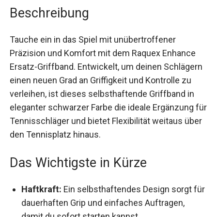
Beschreibung
Tauche ein in das Spiel mit unübertroffener
Präzision und Komfort mit dem Raquex Enhance
Ersatz-Griffband. Entwickelt, um deinen
Schlägern einen neuen Grad an Griffigkeit und
Kontrolle zu verleihen, ist dieses selbsthaftende
Griffband in eleganter schwarzer Farbe die ideale
Ergänzung für Tennisschläger und bietet
Flexibilität weitaus über den Tennisplatz hinaus.
Das Wichtigste in Kürze
Haftkraft:
Ein selbsthaftendes Design sorgt
für dauerhaften Grip und einfaches Auftragen,
damit du sofort starten kannst.