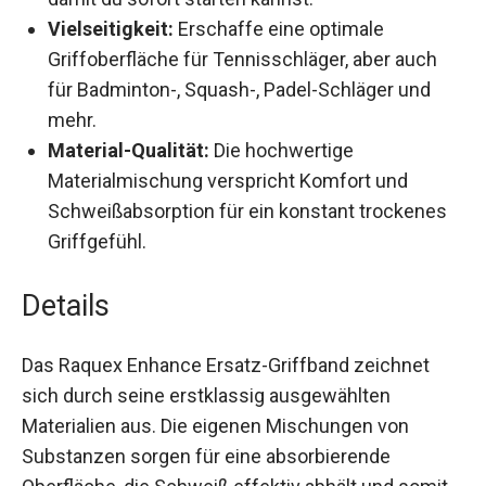
Vielseitigkeit:
Erschaffe eine optimale
Griffoberfläche für Tennisschläger, aber auch
für Badminton-, Squash-, Padel-Schläger und
mehr.
Material-Qualität:
Die hochwertige
Materialmischung verspricht Komfort und
Schweißabsorption für ein konstant trockenes
Griffgefühl.
Details
Das Raquex Enhance Ersatz-Griffband zeichnet
sich durch seine erstklassig ausgewählten
Materialien aus. Die eigenen Mischungen von
Substanzen sorgen für eine absorbierende
Oberfläche, die Schweiß effektiv abhält und somit