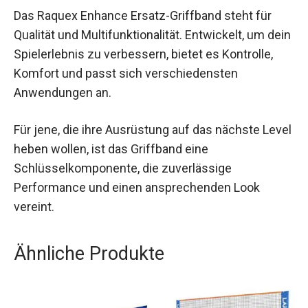
Das Raquex Enhance Ersatz-Griffband steht für
Qualität und Multifunktionalität. Entwickelt, um
dein Spielerlebnis zu verbessern, bietet es
Kontrolle, Komfort und passt sich
verschiedensten Anwendungen an.
Für jene, die ihre Ausrüstung auf das nächste
Level heben wollen, ist das Griffband eine
Schlüsselkomponente, die zuverlässige
Performance und einen ansprechenden Look
vereint.
Ähnliche Produkte