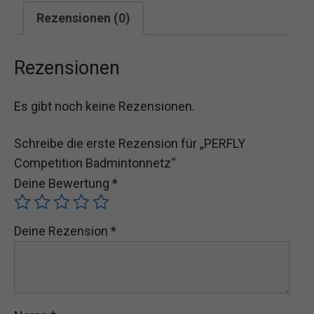
Rezensionen (0)
Rezensionen
Es gibt noch keine Rezensionen.
Schreibe die erste Rezension für „PERFLY
Competition Badmintonnetz“
Deine Bewertung
*
Deine Rezension
*