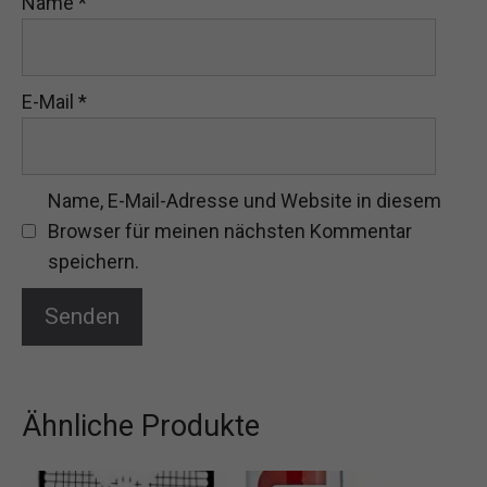
Name
*
E-Mail
*
Name, E-Mail-Adresse und Website in diesem
Browser für meinen nächsten Kommentar
speichern.
Ähnliche Produkte