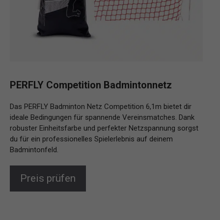
PERFLY Competition Badmintonnetz
Das PERFLY Badminton Netz Competition 6,1m bietet dir
ideale Bedingungen für spannende Vereinsmatches. Dank
robuster Einheitsfarbe und perfekter Netzspannung sorgst
du für ein professionelles Spielerlebnis auf deinem
Badmintonfeld.
Preis prüfen