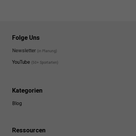
Folge Uns
Newsletter
(in Planung)
YouTube
(50+ Sportarten)
Kategorien
Blog
Ressource
n