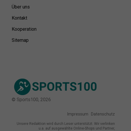
Über uns
Kontakt
Kooperation
Sitemap
© Sports100,
2026
Impressum
Datenschutz
Unsere Redaktion wird durch Leser unterstützt. Wir verlinken
u.a. auf ausgewählte Online-Shops und Partner,