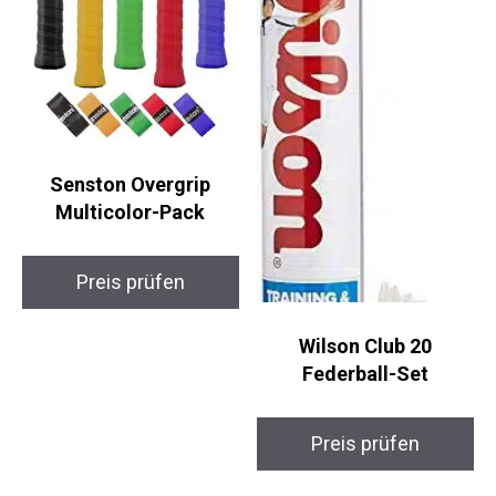
Senston Overgrip
Multicolor-Pack
Preis prüfen
Wilson Club 20
Federball-Set
Preis prüfen