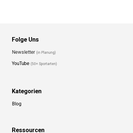
Folge Uns
Newsletter
(in Planung)
YouTube
(50+ Sportarten)
Kategorien
Blog
Ressource
n