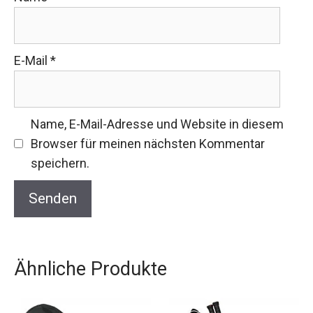
E-Mail
*
Name, E-Mail-Adresse und Website in diesem
Browser für meinen nächsten Kommentar
speichern.
Ähnliche Produkte