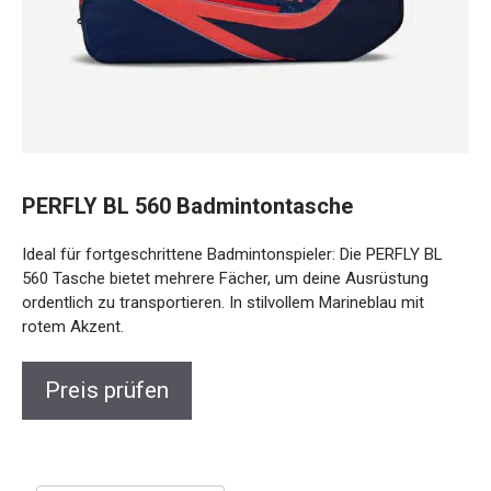
PERFLY BL 560 Badmintontasche
Ideal für fortgeschrittene Badmintonspieler: Die PERFLY BL
560 Tasche bietet mehrere Fächer, um deine Ausrüstung
ordentlich zu transportieren. In stilvollem Marineblau mit
rotem Akzent.
Preis prüfen