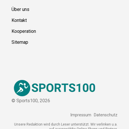
Über uns
Kontakt
Kooperation
Sitemap
© Sports100,
2026
Impressum
Datenschutz
Unsere Redaktion wird durch Leser unterstützt. Wir verlinken u.a.