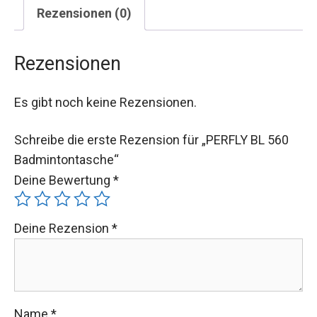
Rezensionen (0)
Rezensionen
Es gibt noch keine Rezensionen.
Schreibe die erste Rezension für „PERFLY BL 560
Badmintontasche“
Deine Bewertung
*
Deine Rezension
*
Name
*