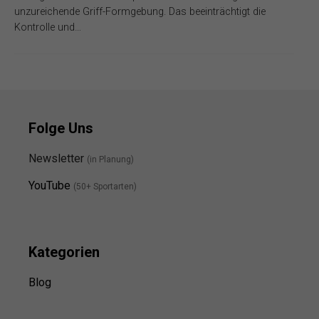
unzureichende Griff-Formgebung. Das beeinträchtigt die
Kontrolle und…
Folge Uns
Newsletter
(in Planung)
YouTube
(50+ Sportarten)
Kategorien
Blog