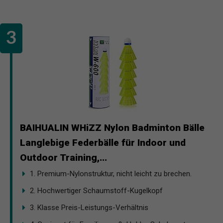
BAIHUALIN WHiZZ Nylon Badminton Bälle
Langlebige Federbälle für Indoor und
Outdoor Training,...
1. Premium-Nylonstruktur, nicht leicht zu brechen.
2. Hochwertiger Schaumstoff-Kugelkopf
3. Klasse Preis-Leistungs-Verhältnis