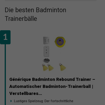
Die besten Badminton
Trainerbälle
Générique Badminton Rebound Trainer –
Automatischer Badminton-Trainerball |
Verstellbares...
Lustiges Spielzeug: Der fortschrittliche