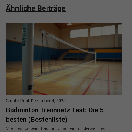
Ähnliche Beiträge
Carolin Pohl
Dezember 4, 2025
Badminton Trennnetz Test: Die 5
besten (Bestenliste)
Möchtest du beim Badminton auf ein minderwertiges