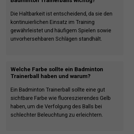
Badminton Trainerballs wichtig?
Die Haltbarkeit ist entscheidend, da sie den
kontinuierlichen Einsatz im Training
gewährleistet und häufigem Spielen sowie
unvorhersehbaren Schlägen standhält.
Welche Farbe sollte ein Badminton
Trainerball haben und warum?
Ein Badminton Trainerball sollte eine gut
sichtbare Farbe wie fluoreszierendes Gelb
haben, um die Verfolgung des Balls bei
schlechter Beleuchtung zu erleichtern.