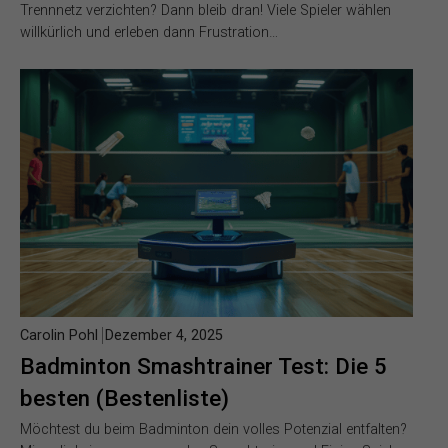
Trennnetz verzichten? Dann bleib dran! Viele Spieler wählen
willkürlich und erleben dann Frustration…
Carolin Pohl
Dezember 4, 2025
Badminton Smashtrainer Test: Die 5
besten (Bestenliste)
Möchtest du beim Badminton dein volles Potenzial entfalten?