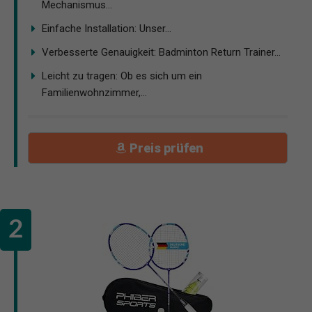
Mechanismus...
Einfache Installation: Unser...
Verbesserte Genauigkeit: Badminton Return Trainer...
Leicht zu tragen: Ob es sich um ein
Familienwohnzimmer,...
Preis prüfen