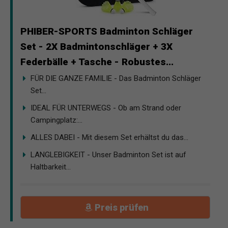
PHIBER-SPORTS Badminton Schläger
Set - 2X Badmintonschläger + 3X
Federbälle + Tasche - Robustes...
FÜR DIE GANZE FAMILIE - Das Badminton Schläger
Set...
IDEAL FÜR UNTERWEGS - Ob am Strand oder
Campingplatz:...
ALLES DABEI - Mit diesem Set erhältst du das...
LANGLEBIGKEIT - Unser Badminton Set ist auf
Haltbarkeit...
Preis prüfen