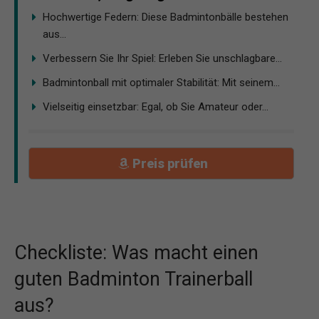
Hochwertige Federn: Diese Badmintonbälle bestehen
aus...
Verbessern Sie Ihr Spiel: Erleben Sie unschlagbare...
Badmintonball mit optimaler Stabilität: Mit seinem...
Vielseitig einsetzbar: Egal, ob Sie Amateur oder...
Preis prüfen
Checkliste: Was macht einen
guten Badminton Trainerball
aus?