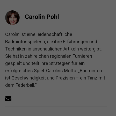
Carolin Pohl
Carolin ist eine leidenschaftliche
Badmintonspielerin, die ihre Erfahrungen und
Techniken in anschaulichen Artikeln weitergibt.
Sie hat in zahlreichen regionalen Turnieren
gespielt und teilt ihre Strategien für ein
erfolgreiches Spiel. Carolins Motto: „Badminton
ist Geschwindigkeit und Präzision – ein Tanz mit
dem Federball.“