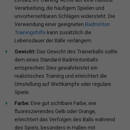
Verarbeitung, die häufigem Spielen und
unvorhersehbaren Schlägen widersteht. Die
Verwendung einer geeigneten
Badminton
Trainingshilfe
kann zusätzlich die
Lebensdauer der Bälle verlängern.
Gewicht:
Das Gewicht des Trainerballs sollte
dem eines Standard-Badmintonballs
entsprechen. Dies gewährleistet ein
realistisches Training und erleichtert die
Umstellung auf Wettkämpfe oder reguläre
Spiele.
Farbe:
Eine gut sichtbare Farbe, wie
fluoreszierendes Gelb oder Orange,
erleichtert das Verfolgen des Balls während
des Spiels, besonders in Hallen mit