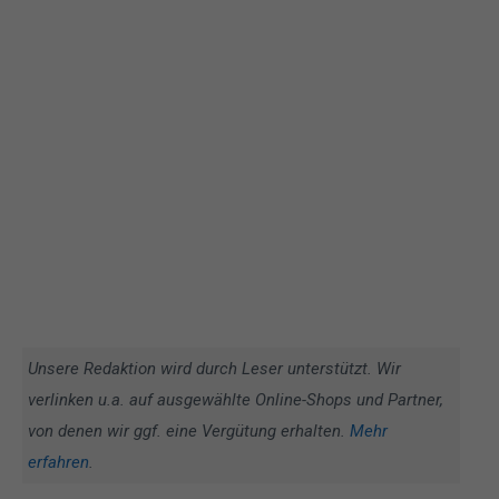
Unsere Redaktion wird durch Leser unterstützt. Wir
verlinken u.a. auf ausgewählte Online-Shops und Partner,
von denen wir ggf. eine Vergütung erhalten.
Mehr
erfahren
.