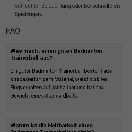
schlechter Beleuchtung oder bei schnelleren
Spielzügen.
FAQ
Was macht einen guten Badminton
Trainerball aus?
Ein guter Badminton Trainerball besteht aus
strapazierfähigem Material, weist stabiles
Flugverhalten auf, ist haltbar und hat das
Gewicht eines Standardballs.
Warum ist die Haltbarkeit eines