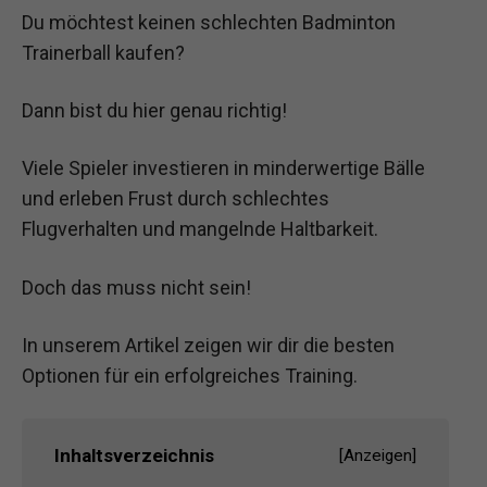
Du möchtest keinen schlechten Badminton
Trainerball kaufen?
Dann bist du hier genau richtig!
Viele Spieler investieren in minderwertige Bälle
und erleben Frust durch schlechtes
Flugverhalten und mangelnde Haltbarkeit.
Doch das muss nicht sein!
In unserem Artikel zeigen wir dir die besten
Optionen für ein erfolgreiches Training.
Inhaltsverzeichnis
[
Anzeigen
]