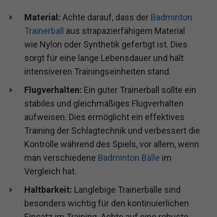
Material:
Achte darauf, dass der
Badminton
Trainerball
aus strapazierfähigem Material
wie Nylon oder Synthetik gefertigt ist. Dies
sorgt für eine lange Lebensdauer und hält
intensiveren Trainingseinheiten stand.
Flugverhalten:
Ein guter Trainerball sollte ein
stabiles und gleichmäßiges Flugverhalten
aufweisen. Dies ermöglicht ein effektives
Training der Schlagtechnik und verbessert die
Kontrolle während des Spiels, vor allem, wenn
man verschiedene
Badminton Bälle
im
Vergleich hat.
Haltbarkeit:
Langlebige Trainerbälle sind
besonders wichtig für den kontinuierlichen
Einsatz im Training. Achte auf eine robuste