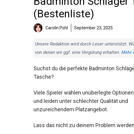
Badminton Schläger T
(Bestenliste)
Carolin Pohl
September 23, 2025
Unsere Redaktion wird durch Leser unterstützt. Wi
von denen wir ggf. eine Vergütung erhalten.
Mehr 
Suchst du die perfekte Badminton Schläg
Tasche?
Viele Spieler wählen unüberlegte Optionen
und leiden unter schlechter Qualität und
unzureichendem Platzangebot.
Lass das nicht zu deinem Problem werden