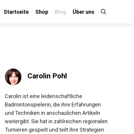
Startseite
Shop
Blog
Über uns
×
 an!
Carolin Pohl
Carolin ist eine leidenschaftliche
Badmintonspielerin, die ihre Erfahrungen
und Techniken in anschaulichen Artikeln
weitergibt. Sie hat in zahlreichen regionalen
Turnieren gespielt und teilt ihre Strategien