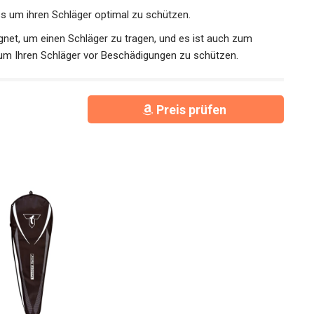
 um ihren Schläger optimal zu schützen.
gnet, um einen Schläger zu tragen, und es ist auch zum
um Ihren Schläger vor Beschädigungen zu schützen.
Preis prüfen