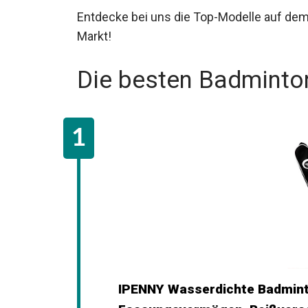
Entdecke bei uns die Top-Modelle auf dem
Die besten Badminto
IPENNY Wasserdichte Badmint
Fassungsvermögen, Reißversc