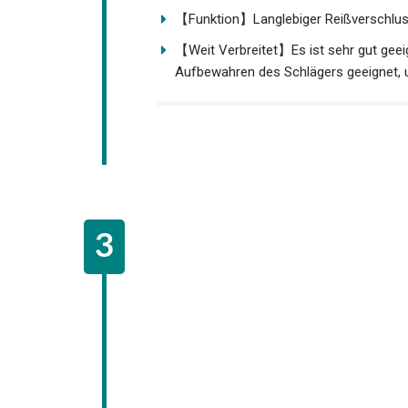
【Funktion】Langlebiger Reißverschluss
【Weit Verbreitet】Es ist sehr gut geei
Aufbewahren des Schlägers geeignet, 