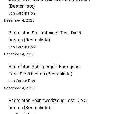
Badminton Trennnetz Test: Die 5
besten (Bestenliste)
von Carolin Pohl
Dezember 4, 2025
Badminton Smashtrainer Test: Die 5
besten (Bestenliste)
von Carolin Pohl
Dezember 4, 2025
Badminton Schlägergriff Formgeber
Test: Die 5 besten (Bestenliste)
von Carolin Pohl
Dezember 4, 2025
Badminton Spannwerkzeug Test: Die 5