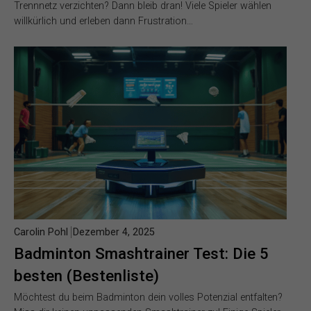
Trennnetz verzichten? Dann bleib dran! Viele Spieler wählen
willkürlich und erleben dann Frustration…
Carolin Pohl
Dezember 4, 2025
Badminton Smashtrainer Test: Die 5
besten (Bestenliste)
Möchtest du beim Badminton dein volles Potenzial entfalten?