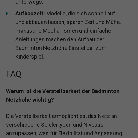
unterwegs.
Aufbauzeit:
Modelle, die sich schnell auf-
und abbauen lassen, sparen Zeit und Mühe.
Praktische Mechanismen und einfache
Anleitungen machen den Aufbau der
Badminton Netzhöhe Einstellbar zum
Kinderspiel.
FAQ
Warum ist die Verstellbarkeit der Badminton
Netzhöhe wichtig?
Die Verstellbarkeit ermöglicht es, das Netz an
verschiedene Spielertypen und Niveaus
anzupassen, was für Flexibilität und Anpassung