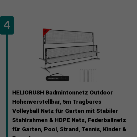
HELIORUSH Badmintonnetz Outdoor
Höhenverstellbar, 5m Tragbares
Volleyball Netz für Garten mit Stabiler
Stahlrahmen & HDPE Netz, Federballnetz
für Garten, Pool, Strand, Tennis, Kinder &