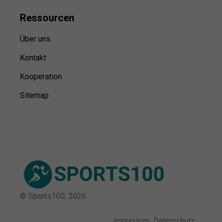
Ressource
n
Über uns
Kontakt
Kooperation
Sitemap
© Sports100,
2026
Impressum
Datenschutz