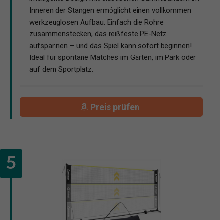
Inneren der Stangen ermöglicht einen vollkommen
werkzeuglosen Aufbau. Einfach die Rohre
zusammenstecken, das reißfeste PE-Netz
aufspannen – und das Spiel kann sofort beginnen!
Ideal für spontane Matches im Garten, im Park oder
auf dem Sportplatz.
Preis prüfen