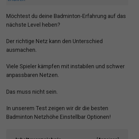
Möchtest du deine Badminton-Erfahrung auf das
nächste Level heben?
Der richtige Netz kann den Unterschied
ausmachen.
Viele Spieler kämpfen mit instabilen und schwer
anpassbaren Netzen.
Das muss nicht sein.
In unserem Test zeigen wir dir die besten
Badminton Netzhöhe Einstellbar Optionen!