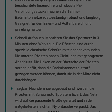
beschichtete Eisenrohre und robuste PE-
Verbindungsstücke machen die Tennis-
Badmintonnetze rostbeständig, robust und langlebig.
Geeignet für den Innen- und Außenbereich und
jahrelang haltbar.
Schnell Aufbauen: Montieren Sie das Sportnetz in 3
Minuten ohne Werkzeug. Die Pfosten sind durch
spezielle elastische Schnüre miteinander verbunden.
Die unteren Pfosten haben Gleitfugen mit gebogenem
Abschluss. Die Haken an der Oberseite der Pfosten
sorgen dafür, dass die Badmintonnetze straff
gezogen werden können, damit sie in der Mitte nicht
durchhängen.
Tragbar: Nachdem sie abgebaut sind, werden die
Pfosten mit Schaumstoffpolstern fixiert, das Netz
wird auf die passende Größe gefaltet und in der
mitgelieferten leichten Nylontasche verpackt. Das