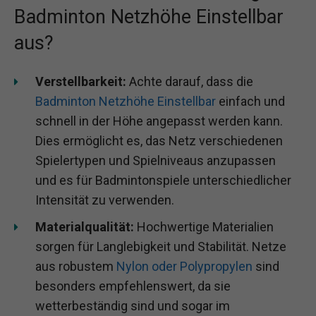
Badminton Netzhöhe Einstellbar
aus?
Verstellbarkeit:
Achte darauf, dass die
Badminton Netzhöhe Einstellbar
einfach und
schnell in der Höhe angepasst werden kann.
Dies ermöglicht es, das Netz verschiedenen
Spielertypen und Spielniveaus anzupassen
und es für Badmintonspiele unterschiedlicher
Intensität zu verwenden.
Materialqualität:
Hochwertige Materialien
sorgen für Langlebigkeit und Stabilität. Netze
aus robustem
Nylon oder Polypropylen
sind
besonders empfehlenswert, da sie
wetterbeständig sind und sogar im