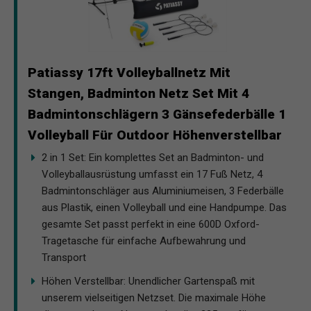
Patiassy 17ft Volleyballnetz Mit
Stangen, Badminton Netz Set Mit 4
Badmintonschlägern 3 Gänsefederbälle 1
Volleyball Für Outdoor Höhenverstellbar
2 in 1 Set: Ein komplettes Set an Badminton- und
Volleyballausrüstung umfasst ein 17 Fuß Netz, 4
Badmintonschläger aus Aluminiumeisen, 3 Federbälle
aus Plastik, einen Volleyball und eine Handpumpe. Das
gesamte Set passt perfekt in eine 600D Oxford-
Tragetasche für einfache Aufbewahrung und
Transport
Höhen Verstellbar: Unendlicher Gartenspaß mit
unserem vielseitigen Netzset. Die maximale Höhe