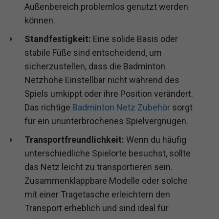
Außenbereich problemlos genutzt werden
können.
Standfestigkeit:
Eine solide Basis oder
stabile Füße sind entscheidend, um
sicherzustellen, dass die Badminton
Netzhöhe Einstellbar nicht während des
Spiels umkippt oder ihre Position verändert.
Das richtige
Badminton Netz Zubehör
sorgt
für ein ununterbrochenes Spielvergnügen.
Transportfreundlichkeit:
Wenn du häufig
unterschiedliche Spielorte besuchst, sollte
das Netz leicht zu transportieren sein.
Zusammenklappbare Modelle oder solche
mit einer Tragetasche erleichtern den
Transport erheblich und sind ideal für