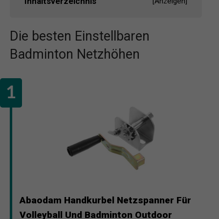
Inhaltsverzeichnis
[
Anzeigen
]
Die besten Einstellbaren
Badminton Netzhöhen
Abaodam Handkurbel Netzspanner Für
Volleyball Und Badminton Outdoor