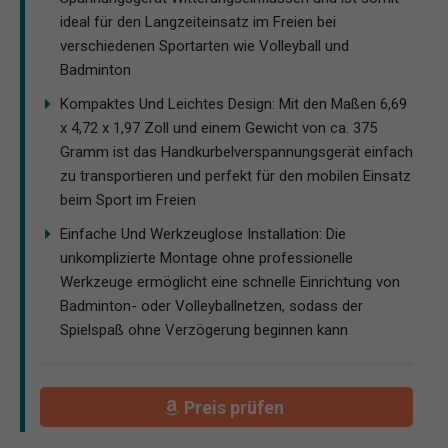
ideal für den Langzeiteinsatz im Freien bei
verschiedenen Sportarten wie Volleyball und
Badminton
Kompaktes Und Leichtes Design: Mit den Maßen 6,69
x 4,72 x 1,97 Zoll und einem Gewicht von ca. 375
Gramm ist das Handkurbelverspannungsgerät einfach
zu transportieren und perfekt für den mobilen Einsatz
beim Sport im Freien
Einfache Und Werkzeuglose Installation: Die
unkomplizierte Montage ohne professionelle
Werkzeuge ermöglicht eine schnelle Einrichtung von
Badminton- oder Volleyballnetzen, sodass der
Spielspaß ohne Verzögerung beginnen kann
Preis prüfen