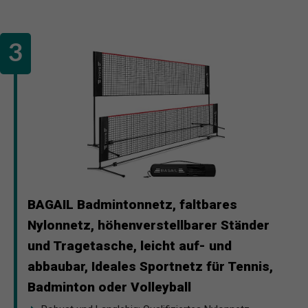
BAGAIL Badmintonnetz, faltbares
Nylonnetz, höhenverstellbarer Ständer
und Tragetasche, leicht auf- und
abbaubar, Ideales Sportnetz für Tennis,
Badminton oder Volleyball