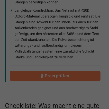
Stangen befestigen können
Langlebige Konstruktion: Das Netz ist mit 420D
Oxford-Material überzogen, langlebig und reißfest. Die
Stangen sind sowohl für den Innen- als auch für den
Außenbereich geeignet und aus hochwertigem Stahl
gefertigt, um den härtesten aller Stöße und dem Test
der Zeit standzuhalten. Die Pulverbeschichtung ist
witterungs- und rostbeständig, um diesem
Volleyballstangensystem eine zusätzliche Schicht
Stärke und Langlebigkeit zu verleihen
Preis prüfen
Checkliste: Was macht eine gute