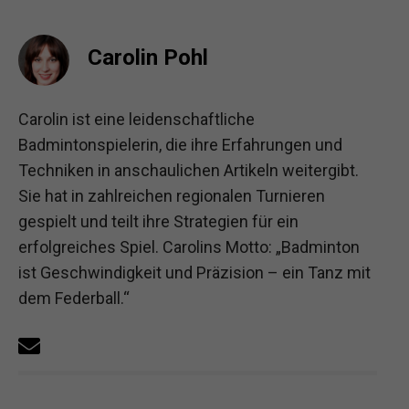
Carolin Pohl
Carolin ist eine leidenschaftliche
Badmintonspielerin, die ihre Erfahrungen und
Techniken in anschaulichen Artikeln weitergibt.
Sie hat in zahlreichen regionalen Turnieren
gespielt und teilt ihre Strategien für ein
erfolgreiches Spiel. Carolins Motto: „Badminton
ist Geschwindigkeit und Präzision – ein Tanz mit
dem Federball.“