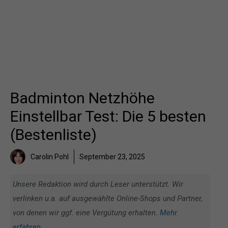
Badminton Netzhöhe
Einstellbar Test: Die 5 besten
(Bestenliste)
Carolin Pohl
September 23, 2025
Unsere Redaktion wird durch Leser unterstützt. Wir
verlinken u.a. auf ausgewählte Online-Shops und Partner,
von denen wir ggf. eine Vergütung erhalten.
Mehr
erfahren
.