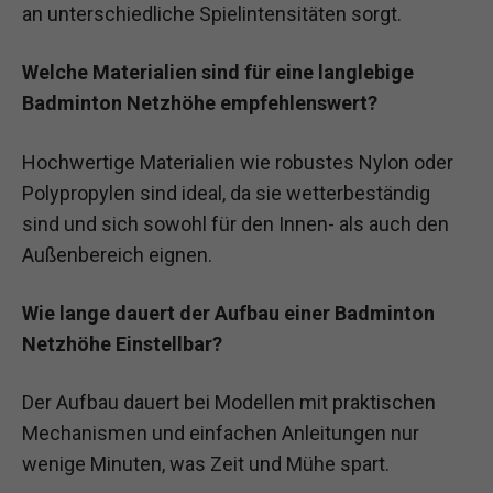
an unterschiedliche Spielintensitäten sorgt.
Welche Materialien sind für eine langlebige
Badminton Netzhöhe empfehlenswert?
Hochwertige Materialien wie robustes Nylon oder
Polypropylen sind ideal, da sie wetterbeständig
sind und sich sowohl für den Innen- als auch den
Außenbereich eignen.
Wie lange dauert der Aufbau einer Badminton
Netzhöhe Einstellbar?
Der Aufbau dauert bei Modellen mit praktischen
Mechanismen und einfachen Anleitungen nur
wenige Minuten, was Zeit und Mühe spart.