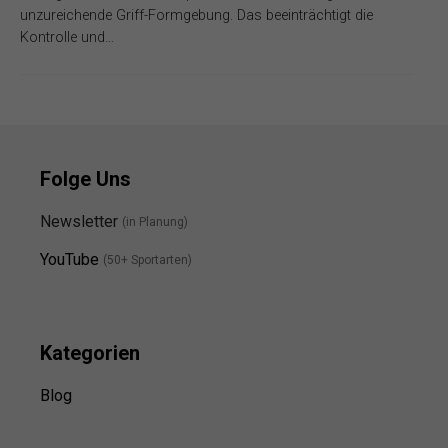
unzureichende Griff-Formgebung. Das beeinträchtigt die
Kontrolle und…
Folge Uns
Newsletter
(in Planung)
YouTube
(50+ Sportarten)
Kategorien
Blog