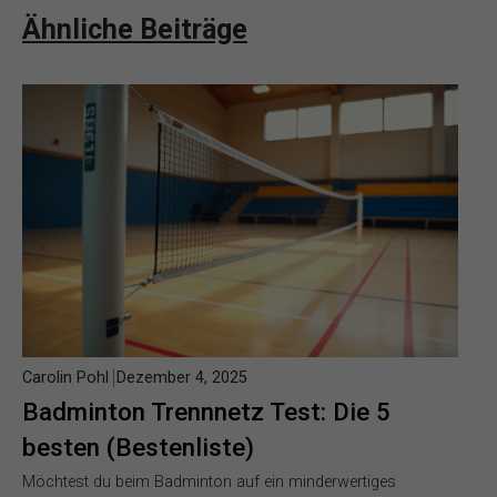
Ähnliche Beiträge
Carolin Pohl
Dezember 4, 2025
Badminton Trennnetz Test: Die 5
besten (Bestenliste)
Möchtest du beim Badminton auf ein minderwertiges